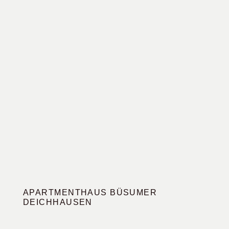
APARTMENTHAUS BÜSUMER
DEICHHAUSEN