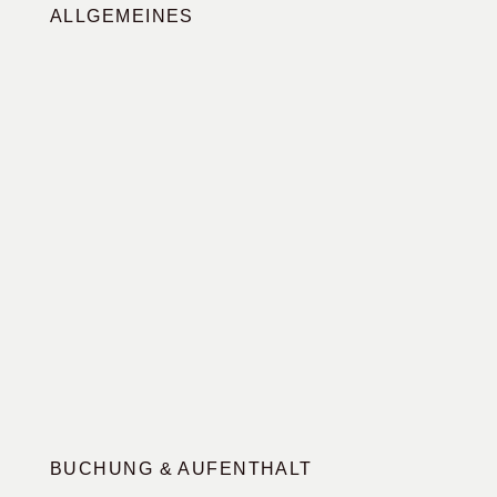
ALLGEMEINES
BUCHUNG & AUFENTHALT