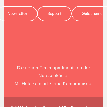
Newsletter
Support
Gutscheine
Die neuen Ferienapartments an der
Nordseeküste.
Mit Hotelkomfort. Ohne Kompromisse.