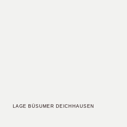
LAGE BÜSUMER DEICHHAUSEN