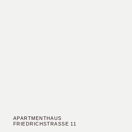
APARTMENTHAUS
FRIEDRICHSTRASSE 11