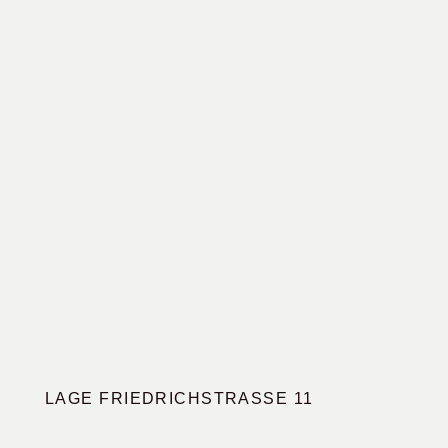
LAGE FRIEDRICHSTRASSE 11