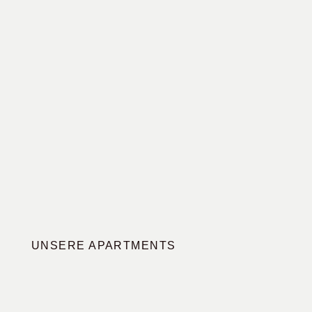
UNSERE APARTMENTS