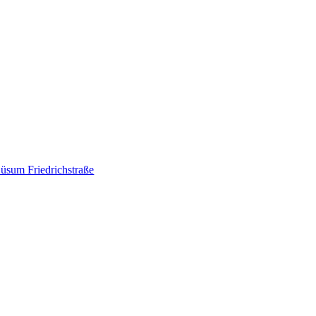
üsum Friedrichstraße