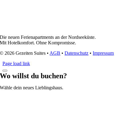
Die neuen Ferienapartments an der Nordseeküste.
Mit Hotelkomfort. Ohne Kompromisse.
© 2026 Gezeiten Suites •
AGB
•
Datenschutz
•
Impressum
Page load link
Wo willst du buchen?
Wähle dein neues Lieblingshaus.