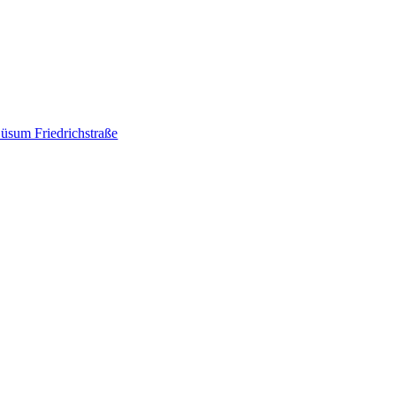
üsum Friedrichstraße