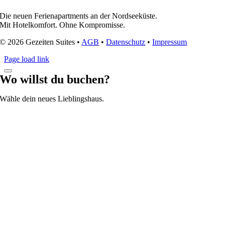
Die neuen Ferienapartments an der Nordseeküste.
Mit Hotelkomfort. Ohne Kompromisse.
© 2026 Gezeiten Suites •
AGB
•
Datenschutz
•
Impressum
Page load link
Wo willst du buchen?
Wähle dein neues Lieblingshaus.