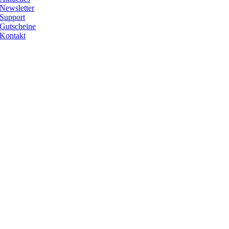
Newsletter
Support
Gutscheine
Kontakt