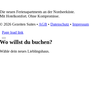
Die neuen Ferienapartments an der Nordseeküste.
Mit Hotelkomfort. Ohne Kompromisse.
© 2026 Gezeiten Suites •
AGB
•
Datenschutz
•
Impressum
Page load link
Wo willst du buchen?
Wähle dein neues Lieblingshaus.