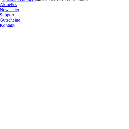
Aktuelles
Newsletter
Support
Gutscheine
Kontakt