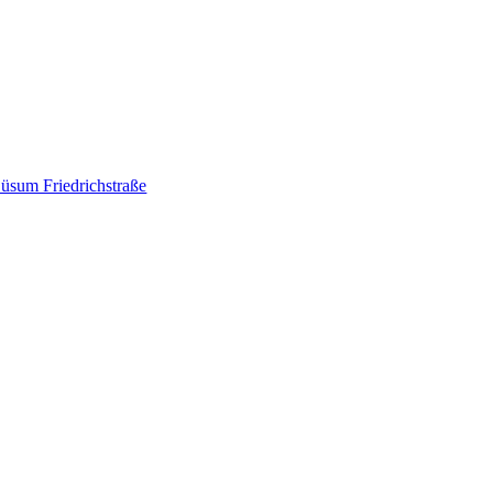
üsum Friedrichstraße